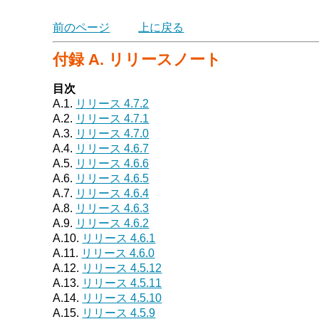
前のページ
上に戻る
付録 A. リリースノート
目次
A.1.
リリース 4.7.2
A.2.
リリース 4.7.1
A.3.
リリース 4.7.0
A.4.
リリース 4.6.7
A.5.
リリース 4.6.6
A.6.
リリース 4.6.5
A.7.
リリース 4.6.4
A.8.
リリース 4.6.3
A.9.
リリース 4.6.2
A.10.
リリース 4.6.1
A.11.
リリース 4.6.0
A.12.
リリース 4.5.12
A.13.
リリース 4.5.11
A.14.
リリース 4.5.10
A.15.
リリース 4.5.9