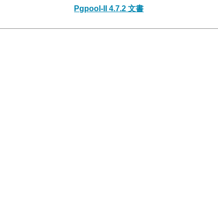
Pgpool-II 4.7.2 文書