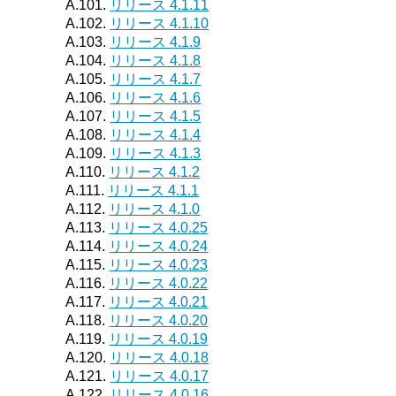
A.101.
リリース 4.1.11
A.102.
リリース 4.1.10
A.103.
リリース 4.1.9
A.104.
リリース 4.1.8
A.105.
リリース 4.1.7
A.106.
リリース 4.1.6
A.107.
リリース 4.1.5
A.108.
リリース 4.1.4
A.109.
リリース 4.1.3
A.110.
リリース 4.1.2
A.111.
リリース 4.1.1
A.112.
リリース 4.1.0
A.113.
リリース 4.0.25
A.114.
リリース 4.0.24
A.115.
リリース 4.0.23
A.116.
リリース 4.0.22
A.117.
リリース 4.0.21
A.118.
リリース 4.0.20
A.119.
リリース 4.0.19
A.120.
リリース 4.0.18
A.121.
リリース 4.0.17
A.122.
リリース 4.0.16