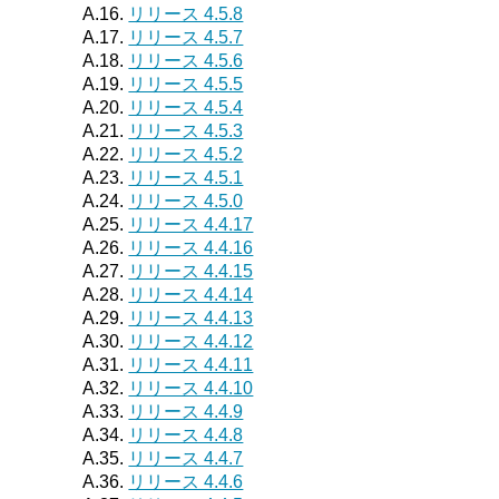
A.16.
リリース 4.5.8
A.17.
リリース 4.5.7
A.18.
リリース 4.5.6
A.19.
リリース 4.5.5
A.20.
リリース 4.5.4
A.21.
リリース 4.5.3
A.22.
リリース 4.5.2
A.23.
リリース 4.5.1
A.24.
リリース 4.5.0
A.25.
リリース 4.4.17
A.26.
リリース 4.4.16
A.27.
リリース 4.4.15
A.28.
リリース 4.4.14
A.29.
リリース 4.4.13
A.30.
リリース 4.4.12
A.31.
リリース 4.4.11
A.32.
リリース 4.4.10
A.33.
リリース 4.4.9
A.34.
リリース 4.4.8
A.35.
リリース 4.4.7
A.36.
リリース 4.4.6