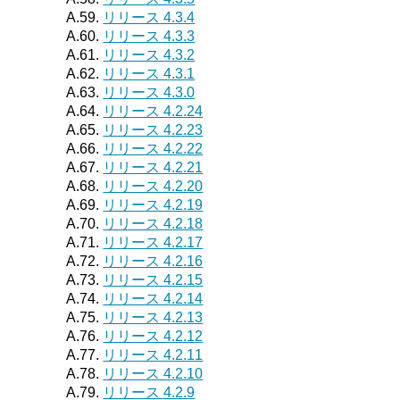
A.59.
リリース 4.3.4
A.60.
リリース 4.3.3
A.61.
リリース 4.3.2
A.62.
リリース 4.3.1
A.63.
リリース 4.3.0
A.64.
リリース 4.2.24
A.65.
リリース 4.2.23
A.66.
リリース 4.2.22
A.67.
リリース 4.2.21
A.68.
リリース 4.2.20
A.69.
リリース 4.2.19
A.70.
リリース 4.2.18
A.71.
リリース 4.2.17
A.72.
リリース 4.2.16
A.73.
リリース 4.2.15
A.74.
リリース 4.2.14
A.75.
リリース 4.2.13
A.76.
リリース 4.2.12
A.77.
リリース 4.2.11
A.78.
リリース 4.2.10
A.79.
リリース 4.2.9