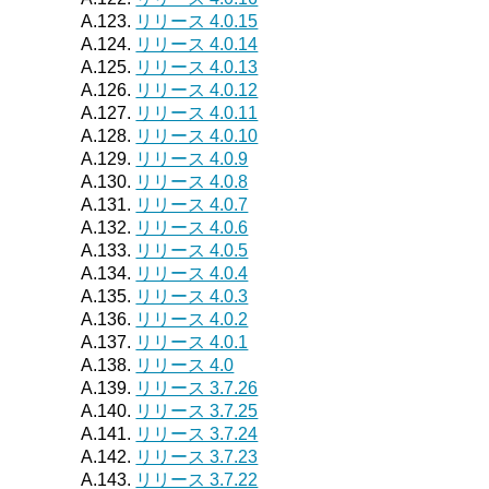
A.123.
リリース 4.0.15
A.124.
リリース 4.0.14
A.125.
リリース 4.0.13
A.126.
リリース 4.0.12
A.127.
リリース 4.0.11
A.128.
リリース 4.0.10
A.129.
リリース 4.0.9
A.130.
リリース 4.0.8
A.131.
リリース 4.0.7
A.132.
リリース 4.0.6
A.133.
リリース 4.0.5
A.134.
リリース 4.0.4
A.135.
リリース 4.0.3
A.136.
リリース 4.0.2
A.137.
リリース 4.0.1
A.138.
リリース 4.0
A.139.
リリース 3.7.26
A.140.
リリース 3.7.25
A.141.
リリース 3.7.24
A.142.
リリース 3.7.23
A.143.
リリース 3.7.22