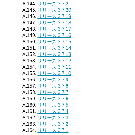
A.144.
リリース 3.7.21
A.145.
リリース 3.7.20
A.146.
リリース 3.7.19
A.147.
リリース 3.7.18
A.148.
リリース 3.7.17
A.149.
リリース 3.7.16
A.150.
リリース 3.7.15
A.151.
リリース 3.7.14
A.152.
リリース 3.7.13
A.153.
リリース 3.7.12
A.154.
リリース 3.7.11
A.155.
リリース 3.7.10
A.156.
リリース 3.7.9
A.157.
リリース 3.7.8
A.158.
リリース 3.7.7
A.159.
リリース 3.7.6
A.160.
リリース 3.7.5
A.161.
リリース 3.7.4
A.162.
リリース 3.7.3
A.163.
リリース 3.7.2
A.164.
リリース 3.7.1