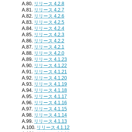
A.80.
リリース 4.2.8
A.81.
リリース 4.2.7
A.82.
リリース 4.2.6
A.83.
リリース 4.2.5
A.84.
リリース 4.2.4
A.85.
リリース 4.2.3
A.86.
リリース 4.2.2
A.87.
リリース 4.2.1
A.88.
リリース 4.2.0
A.89.
リリース 4.1.23
A.90.
リリース 4.1.22
A.91.
リリース 4.1.21
A.92.
リリース 4.1.20
A.93.
リリース 4.1.19
A.94.
リリース 4.1.18
A.95.
リリース 4.1.17
A.96.
リリース 4.1.16
A.97.
リリース 4.1.15
A.98.
リリース 4.1.14
A.99.
リリース 4.1.13
A.100.
リリース 4.1.12