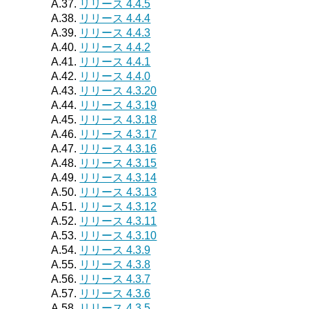
A.37.
リリース 4.4.5
A.38.
リリース 4.4.4
A.39.
リリース 4.4.3
A.40.
リリース 4.4.2
A.41.
リリース 4.4.1
A.42.
リリース 4.4.0
A.43.
リリース 4.3.20
A.44.
リリース 4.3.19
A.45.
リリース 4.3.18
A.46.
リリース 4.3.17
A.47.
リリース 4.3.16
A.48.
リリース 4.3.15
A.49.
リリース 4.3.14
A.50.
リリース 4.3.13
A.51.
リリース 4.3.12
A.52.
リリース 4.3.11
A.53.
リリース 4.3.10
A.54.
リリース 4.3.9
A.55.
リリース 4.3.8
A.56.
リリース 4.3.7
A.57.
リリース 4.3.6
A.58.
リリース 4.3.5