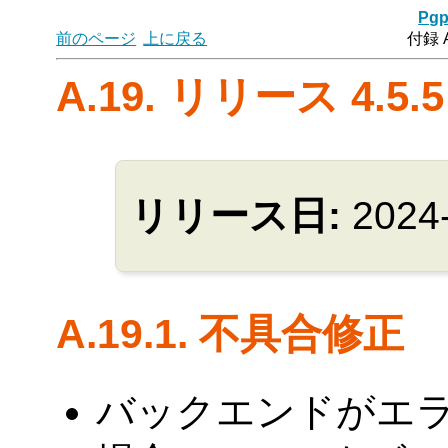
Pgp
前のページ
上に戻る
付録 
A.19. リリース 4.5.5
リリース日:
2024
A.19.1. 不具合修正
バックエンドがエ