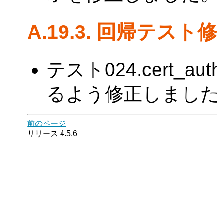
A.19.3. 回帰テスト
テスト024.cert_au
るよう修正しました。(Ta
前のページ
リリース 4.5.6