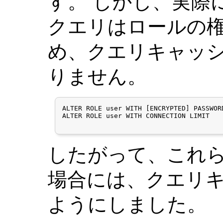
す。 しかし、実際
クエリはロールの
め、クエリキャッ
りません。
ALTER ROLE user WITH [ENCRYPTED] PASSWORD
ALTER ROLE user WITH CONNECTION LIMIT

したがって、これ
場合には、クエリ
ようにしました。