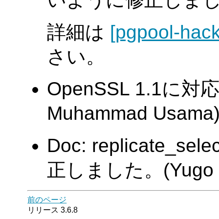
詳細は
[pgpool-hack
さい。
OpenSSL 1.1に対応
Muhammad Usama
Doc: replicate
正しました。(Yugo N
前のページ
リリース 3.6.8