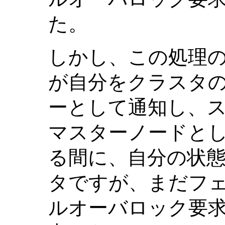
た。
しかし、この処理の問
が自分をクラスタの
ーとして通知し、
マスターノードと
る間に、自分の状態
タですが、まだフ
ルオーバロック要