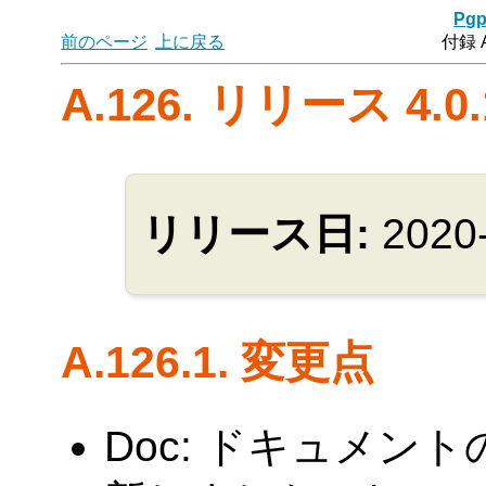
Pgp
前のページ
上に戻る
付録 
A.126. リリース 4.0.
リリース日:
2020
A.126.1. 変更点
Doc: ドキュメント