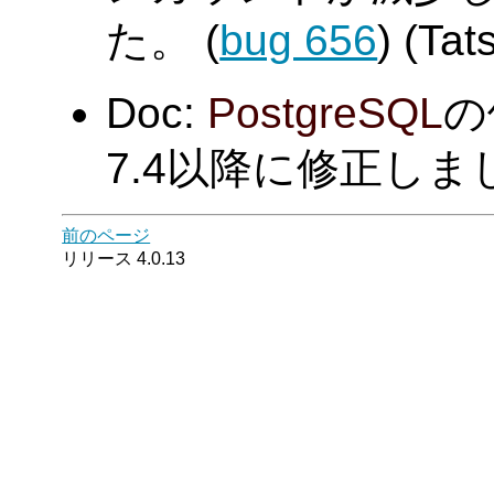
た。 (
bug 656
) (Tat
Doc:
PostgreSQL
の
7.4以降に修正しました。(
前のページ
リリース 4.0.13