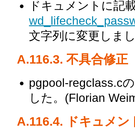
ドキュメントに記
wd_lifecheck_pass
文字列に変更しました。
A.116.3. 不具合修正
pgpool-regcl
した。(Florian Weimer
A.116.4. ドキュメ