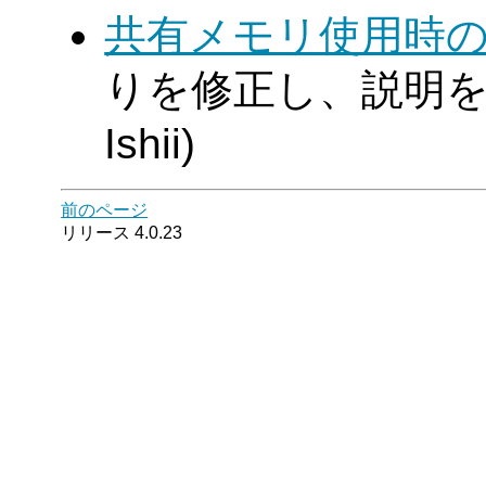
共有メモリ使用時
りを修正し、説明を強
Ishii)
前のページ
リリース 4.0.23