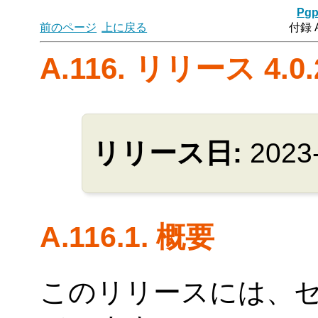
Pgp
前のページ
上に戻る
付録 
A.116. リリース 4.0.
リリース日:
2023
A.116.1. 概要
このリリースには、