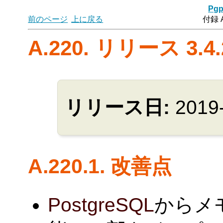
Pgp
前のページ
上に戻る
付録 
A.220. リリース 3.4.
リリース日:
2019
A.220.1. 改善点
PostgreSQL
からメ