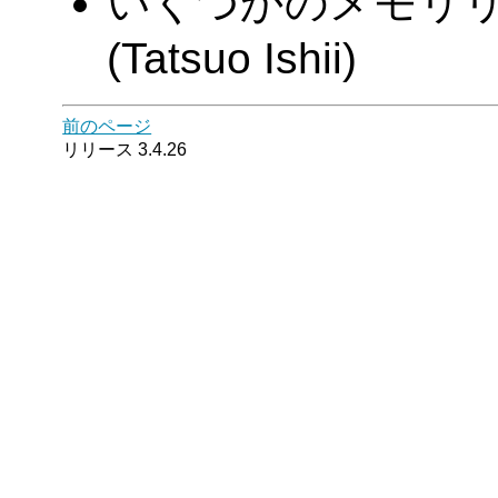
いくつかのメモリ
(Tatsuo Ishii)
前のページ
リリース 3.4.26