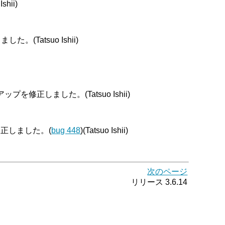
hii)
atsuo Ishii)
正しました。(Tatsuo Ishii)
正しました。(
bug 448
)(Tatsuo Ishii)
次のページ
リリース 3.6.14