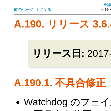
Pgp
前のページ
上に戻る
付録 
A.190. リリース 3.6.
リリース日:
2017
A.190.1. 不具合修正
Watchdog の