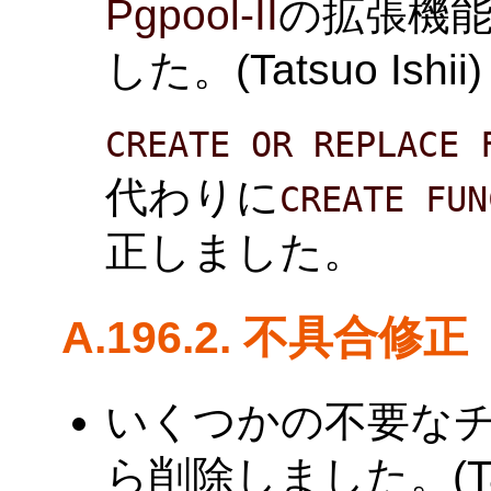
Pgpool-II
の拡張機
した。(Tatsuo Ishii)
CREATE OR REPLACE 
代わりに
CREATE FUN
正しました。
A.196.2. 不具合修正
いくつかの不要な
ら削除しました。(Tatsu