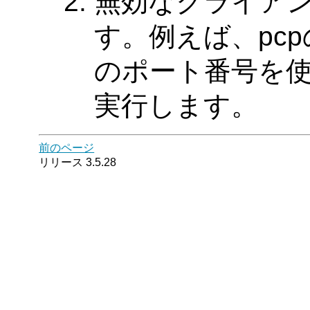
無効なクライアント
す。例えば、pcp
のポート番号を
実行します。
前のページ
リリース 3.5.28