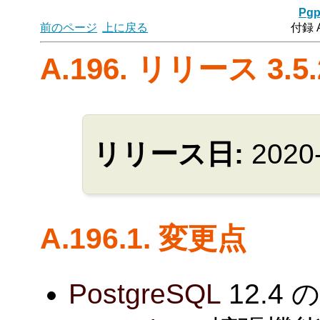
Pgp
前のページ
上に戻る
付録 
A.196. リリース 3.5.
リリース日:
2020
A.196.1. 変更点
PostgreSQL
12.4