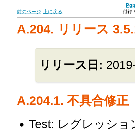
Pgp
前のページ
上に戻る
付録 
A.204. リリース 3.5.
リリース日:
2019
A.204.1. 不具合修正
Test: レグレッシ