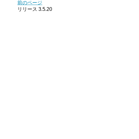
前のページ
リリース 3.5.20