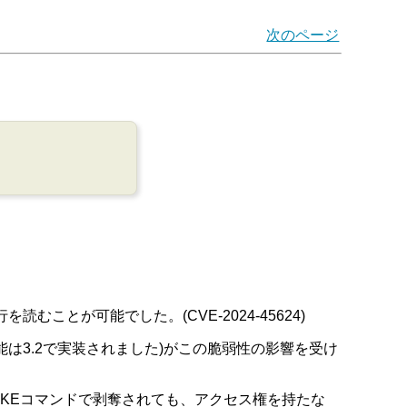
次のページ
とが可能でした。(CVE-2024-45624)
ャッシュ機能は3.2で実装されました)がこの脆弱性の影響を受け
KEコマンドで剥奪されても、アクセス権を持たな