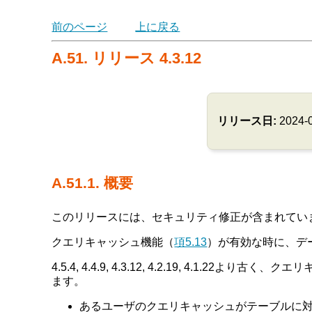
前のページ
上に戻る
A.51. リリース 4.3.12
リリース日:
2024-
A.51.1. 概要
このリリースには、セキュリティ修正が含まれてい
クエリキャッシュ機能（
項5.13
）が有効な時に、デー
4.5.4, 4.4.9, 4.3.12, 4.2.19, 
ます。
あるユーザのクエリキャッシュがテーブルに対