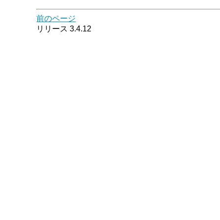
前のページ
リリース 3.4.12