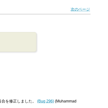
次のページ
れていた不具合を修正しました。
(Bug 296)
(Muhammad