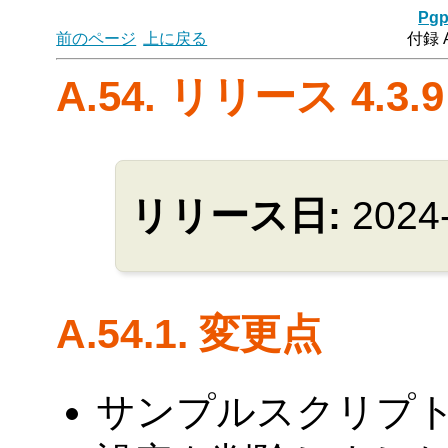
Pgp
前のページ
上に戻る
付録 
A.54. リリース 4.3.9
リリース日:
2024
A.54.1. 変更点
サンプルスクリプトから