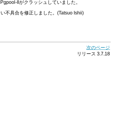
pool-IIがクラッシュしていました。
修正しました。(Tatsuo Ishii)
次のページ
リリース 3.7.18