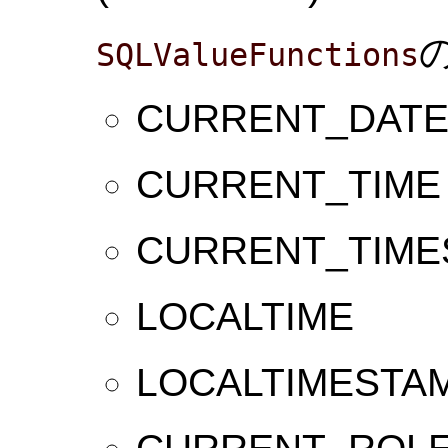
SQLValueFunctions
CURRENT_DAT
CURRENT_TIME
CURRENT_TIME
LOCALTIME
LOCALTIMESTA