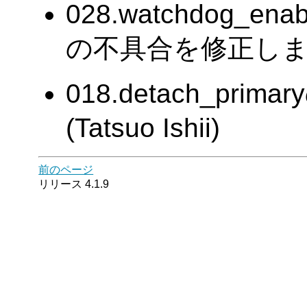
028.watchdog_enab
の不具合を修正しました。(
018.detach_p
(Tatsuo Ishii)
前のページ
リリース 4.1.9