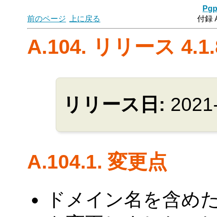
Pgp
前のページ
上に戻る
付録 
A.104. リリース 4.1.
リリース日:
2021
A.104.1. 変更点
ドメイン名を含め