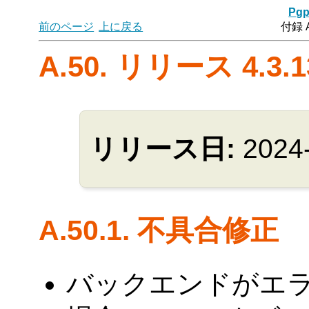
Pgp
前のページ
上に戻る
付録 
A.50. リリース 4.3.1
リリース日:
2024
A.50.1. 不具合修正
バックエンドがエ