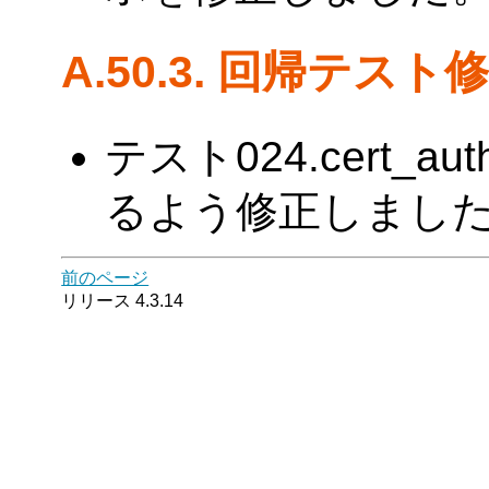
A.50.3. 回帰テスト
テスト024.cert_au
るよう修正しました。(Ta
前のページ
リリース 4.3.14