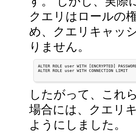
す。 しかし、実際
クエリはロールの
め、クエリキャッ
りません。
ALTER ROLE user WITH [ENCRYPTED] PASSWORD
ALTER ROLE user WITH CONNECTION LIMIT

したがって、これ
場合には、クエリ
ようにしました。