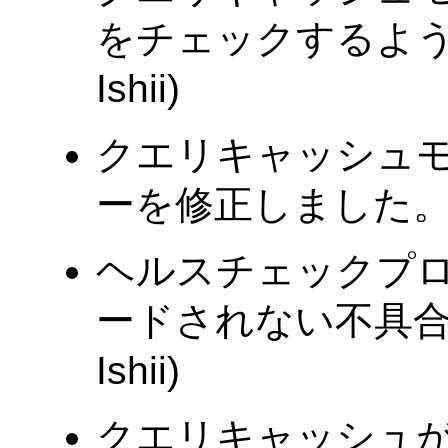
をチェックするように
Ishii)
クエリキャッシュモジュ
ーを修正しました。(Tat
ヘルスチェックプ
ードされない不具合を
Ishii)
クエリキャッシュ