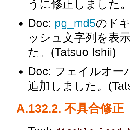
うに修正しました。(Tat
Doc:
pg_md5
のド
ッシュ文字列を表
た。(Tatsuo Ishii)
Doc: フェイルオ
追加しました。(Tatsuo
A.132.2. 不具合修正