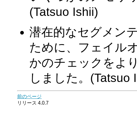
(Tatsuo Ishii)
潜在的なセグメン
ために、フェイル
かのチェックをよ
しました。(Tatsuo Is
前のページ
リリース 4.0.7