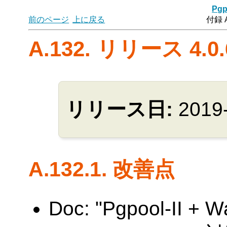
Pgp
前のページ
上に戻る
付録 
A.132. リリース 4.0.
リリース日:
2019
A.132.1. 改善点
Doc: "Pgpool-II + 