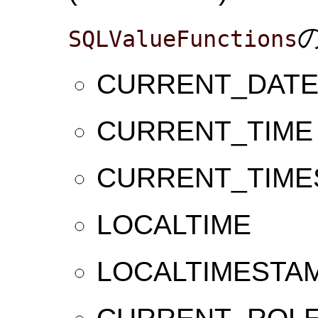
SQLValueFunctions
CURRENT_DAT
CURRENT_TIME
CURRENT_TIME
LOCALTIME
LOCALTIMESTA