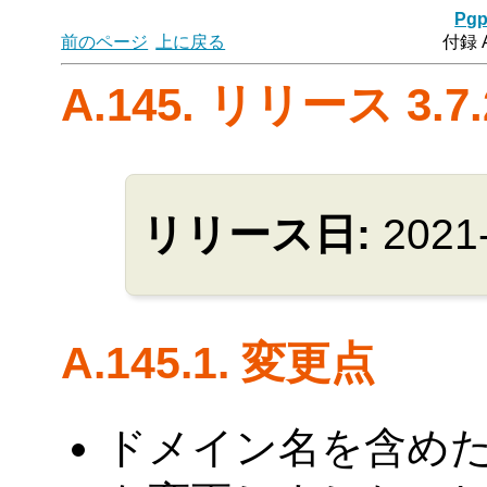
Pgp
前のページ
上に戻る
付録 
A.145. リリース 3.7.
リリース日:
2021
A.145.1. 変更点
ドメイン名を含め