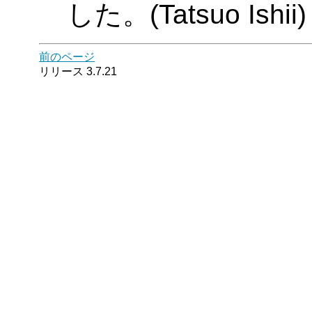
した。(Tatsuo Ishii)
前のページ
リリース 3.7.21