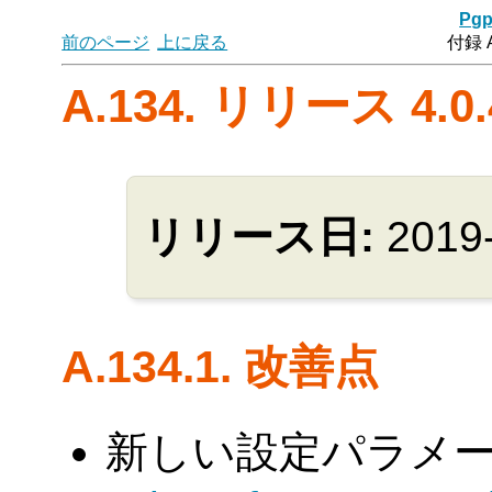
Pgp
前のページ
上に戻る
付録 
A.134. リリース 4.0.
リリース日:
2019
A.134.1. 改善点
新しい設定パラメ