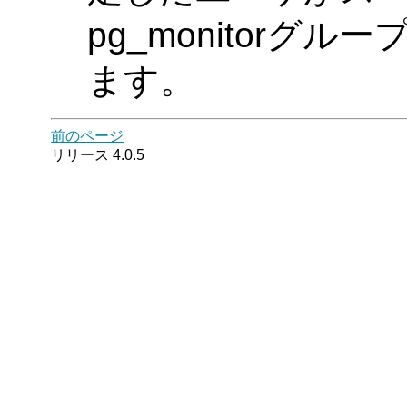
pg_monitorグ
ます。
前のページ
リリース 4.0.5