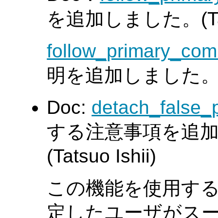
を追加しました。(Tatsu
follow_primary_co
明を追加しました
Doc:
detach_false_
する注意事項を追加
(Tatsuo Ishii)
この機能を使用す
定したユーザがス