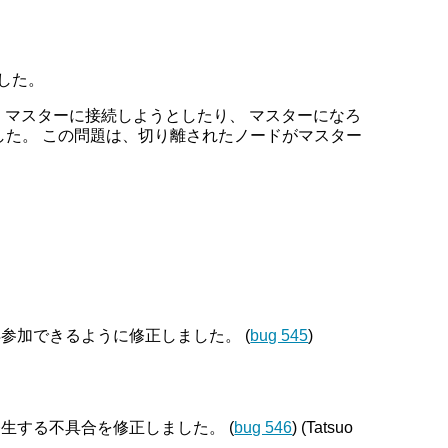
ました。
は、マスターに接続しようとしたり、 マスターになろ
した。 この問題は、切り離されたノードがマスター
再参加できるように修正しました。 (
bug 545
)
生する不具合を修正しました。 (
bug 546
) (Tatsuo