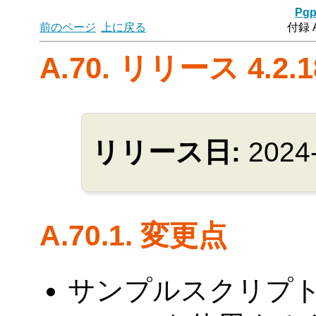
Pgp
前のページ
上に戻る
付録 
A.70. リリース 4.2.1
リリース日:
2024
A.70.1. 変更点
サンプルスクリプ