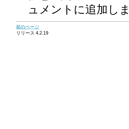
ュメントに追加しました
前のページ
リリース 4.2.19