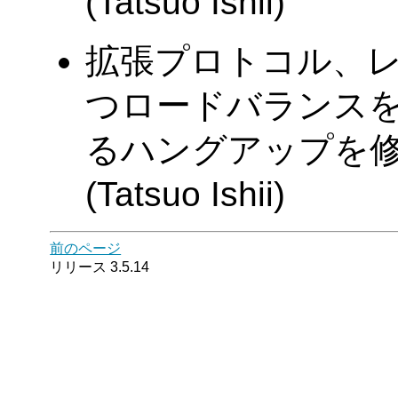
(Tatsuo Ishii)
拡張プロトコル、
つロードバランス
るハングアップを修
(Tatsuo Ishii)
前のページ
リリース 3.5.14