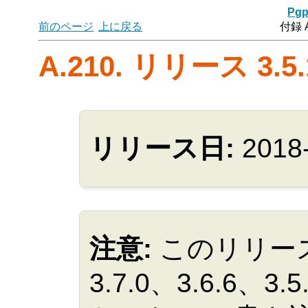
Pgp
前のページ
上に戻る
付録 
A.210. リリース 3.5.
リリース日:
2018
注意:
このリリースで
3.7.0、3.6.6、