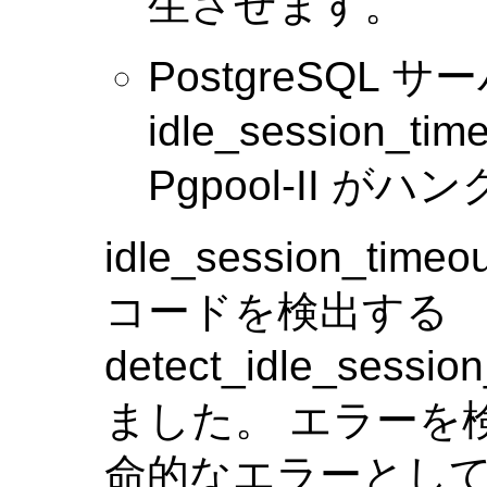
生させます。
PostgreSQL 
idle_session
Pgpool-II 
idle_session_
コードを検出する
detect_idle_sessi
ました。 エラーを検出
命的なエラーとし