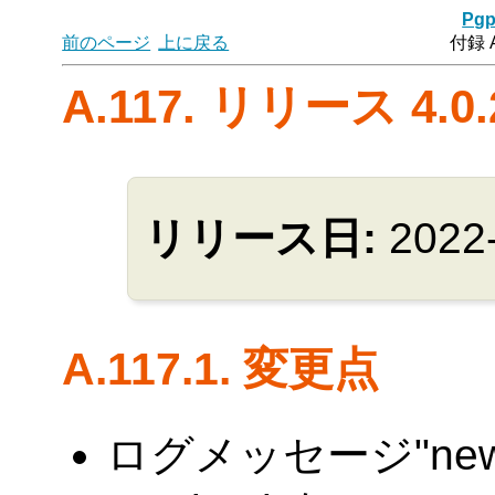
Pgp
前のページ
上に戻る
付録 
A.117. リリース 4.0.
リリース日:
2022
A.117.1. 変更点
ログメッセージ"new IP