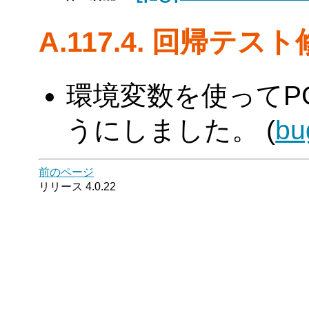
A.117.4. 回帰テス
環境変数を使ってPG
うにしました。 (
bu
前のページ
リリース 4.0.22