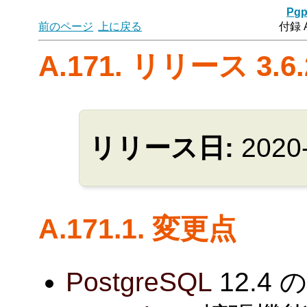
Pgp
前のページ
上に戻る
付録 
A.171. リリース 3.6.
リリース日:
2020
A.171.1. 変更点
PostgreSQL
12.4