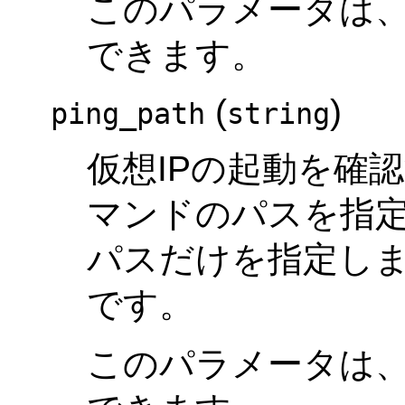
このパラメータは
できます。
(
)
ping_path
string
仮想IPの起動を確認
マンドのパスを指
パスだけを指定しま
です。
このパラメータは