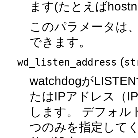
ます(たとえばhostn
このパラメータは
できます。
(
wd_listen_address
st
watchdogがLI
たはIPアドレス（IP
します。 デフォル
つのみを指定してく