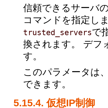
信頼できるサーバの
コマンドを指定しま
で
trusted_servers
換されます。 デフ
す。
このパラメータは
できます。
5.15.4. 仮想IP制御