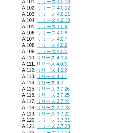
A.101.
リリース 4.0.13
A.102.
リリース 4.0.12
A.103.
リリース 4.0.11
A.104.
リリース 4.0.10
A.105.
リリース 4.0.9
A.106.
リリース 4.0.8
A.107.
リリース 4.0.7
A.108.
リリース 4.0.6
A.109.
リリース 4.0.5
A.110.
リリース 4.0.4
A.111.
リリース 4.0.3
A.112.
リリース 4.0.2
A.113.
リリース 4.0.1
A.114.
リリース 4.0
A.115.
リリース 3.7.26
A.116.
リリース 3.7.25
A.117.
リリース 3.7.24
A.118.
リリース 3.7.23
A.119.
リリース 3.7.22
A.120.
リリース 3.7.21
A.121.
リリース 3.7.20
A.122.
リリース 3.7.19