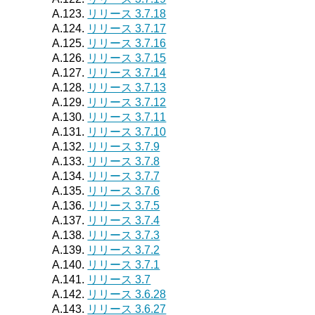
A.123.
リリース 3.7.18
A.124.
リリース 3.7.17
A.125.
リリース 3.7.16
A.126.
リリース 3.7.15
A.127.
リリース 3.7.14
A.128.
リリース 3.7.13
A.129.
リリース 3.7.12
A.130.
リリース 3.7.11
A.131.
リリース 3.7.10
A.132.
リリース 3.7.9
A.133.
リリース 3.7.8
A.134.
リリース 3.7.7
A.135.
リリース 3.7.6
A.136.
リリース 3.7.5
A.137.
リリース 3.7.4
A.138.
リリース 3.7.3
A.139.
リリース 3.7.2
A.140.
リリース 3.7.1
A.141.
リリース 3.7
A.142.
リリース 3.6.28
A.143.
リリース 3.6.27