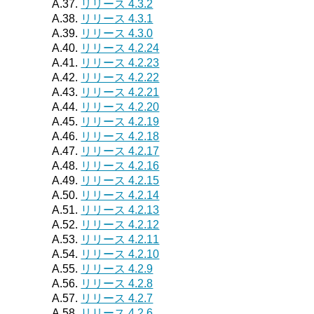
A.37.
リリース 4.3.2
A.38.
リリース 4.3.1
A.39.
リリース 4.3.0
A.40.
リリース 4.2.24
A.41.
リリース 4.2.23
A.42.
リリース 4.2.22
A.43.
リリース 4.2.21
A.44.
リリース 4.2.20
A.45.
リリース 4.2.19
A.46.
リリース 4.2.18
A.47.
リリース 4.2.17
A.48.
リリース 4.2.16
A.49.
リリース 4.2.15
A.50.
リリース 4.2.14
A.51.
リリース 4.2.13
A.52.
リリース 4.2.12
A.53.
リリース 4.2.11
A.54.
リリース 4.2.10
A.55.
リリース 4.2.9
A.56.
リリース 4.2.8
A.57.
リリース 4.2.7
A.58.
リリース 4.2.6