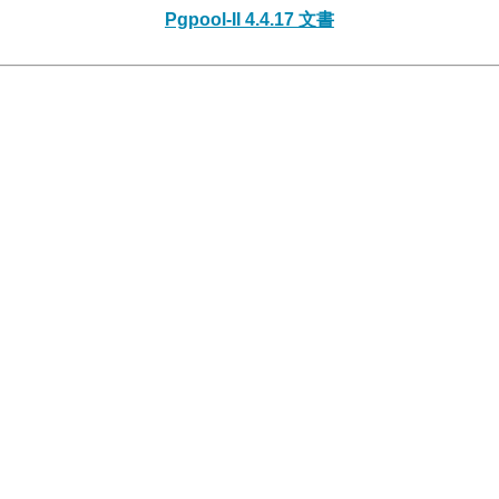
Pgpool-II 4.4.17 文書