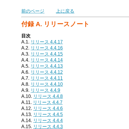
前のページ
上に戻る
付録 A. リリースノート
目次
A.1.
リリース 4.4.17
A.2.
リリース 4.4.16
A.3.
リリース 4.4.15
A.4.
リリース 4.4.14
A.5.
リリース 4.4.13
A.6.
リリース 4.4.12
A.7.
リリース 4.4.11
A.8.
リリース 4.4.10
A.9.
リリース 4.4.9
A.10.
リリース 4.4.8
A.11.
リリース 4.4.7
A.12.
リリース 4.4.6
A.13.
リリース 4.4.5
A.14.
リリース 4.4.4
A.15.
リリース 4.4.3