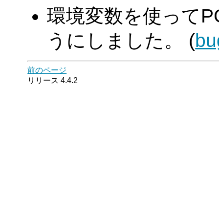
環境変数を使ってPG
うにしました。 (
bu
前のページ
リリース 4.4.2