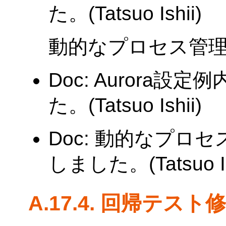
た。(Tatsuo Ishii)
動的なプロセス管
Doc: Aurora
た。(Tatsuo Ishii)
Doc: 動的なプロ
しました。(Tatsuo Is
A.17.4. 回帰テスト