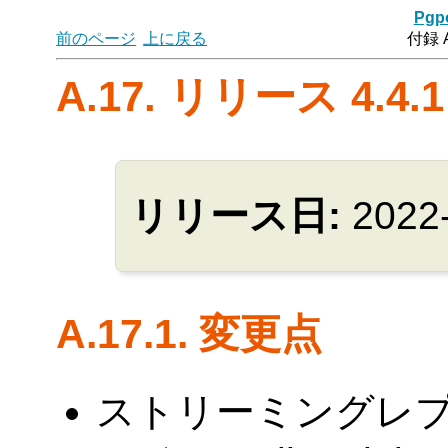
Pgpo
前のページ
上に戻る
付録 
A.17. リリース 4.4.1
リリース日:
2022
A.17.1. 変更点
ストリーミングレプ