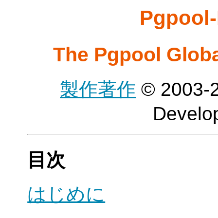
Pgpool-
The Pgpool Glob
製作著作
© 2003-2
Develo
目次
はじめに