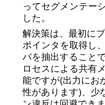
ってセグメンテー
した。
解決策は、最初に
ポインタを取得し、
バを抽出することで
ロセスによる共有
能ですが(出力にお
性があります)、少
ン違反は回避でき