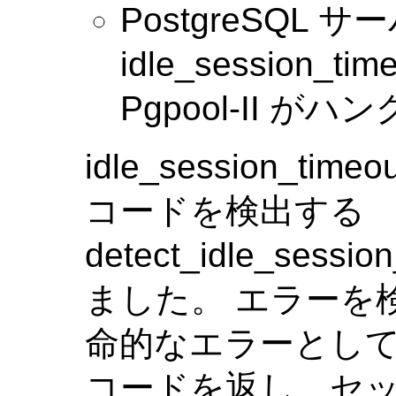
PostgreSQL 
idle_session
Pgpool-II 
idle_session_
コードを検出する
detect_idle_sessi
ました。 エラーを検出
命的なエラーとし
コードを返し、セッ