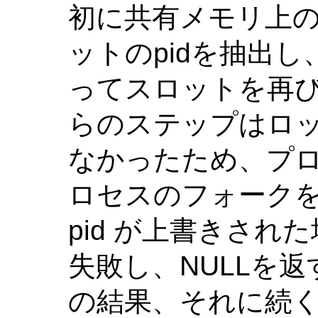
初に共有メモリ上
ットのpidを抽出し
ってスロットを再び
らのステップはロ
なかったため、プ
ロセスのフォーク
pid が上書きされた
失敗し、NULLを
の結果、それに続く