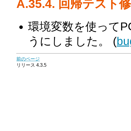
A.35.4. 回帰テスト
環境変数を使ってPG
うにしました。 (
bu
前のページ
リリース 4.3.5