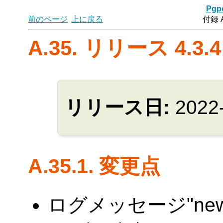
Pgpo
前のページ
上に戻る
付録 
A.35. リリース 4.3.4
リリース日:
2022
A.35.1. 変更点
ログメッセージ"new IP