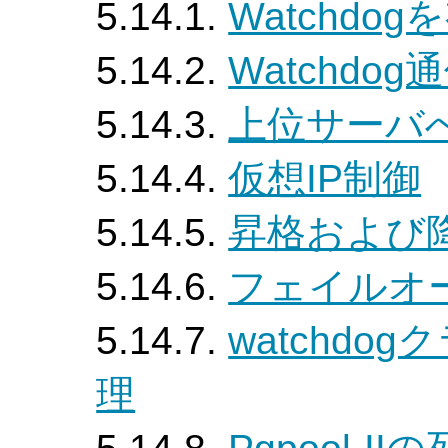
5.14.1.
Watchdo
5.14.2.
Watchdog
5.14.3.
上位サーバ
5.14.4.
仮想IP制御
5.14.5.
昇格および
5.14.6.
フェイルオ
5.14.7.
watchd
理