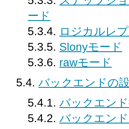
5.3.3.
スナップショ
ード
5.3.4.
ロジカルレプ
5.3.5.
Slonyモード
5.3.6.
rawモード
5.4.
バックエンドの
5.4.1.
バックエンド
5.4.2.
バックエンド