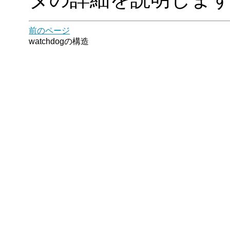
前のページ
watchdogの構造