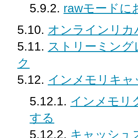
5.9.2.
rawモード
5.10.
オンラインリカ
5.11.
ストリーミング
ク
5.12.
インメモリキャ
5.12.1.
インメモリ
する
5.12.2.
キャッシュ