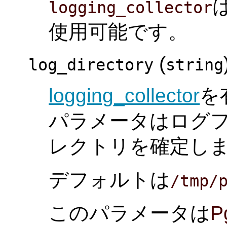
logging_collector
使用可能です。
(
log_directory
string
logging_collector
を
パラメータはログ
レクトリを確定し
デフォルトは
/tmp/
このパラメータは
P