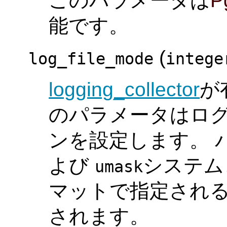
このパラメータは
P
能です。
(
log_file_mode
intege
logging_collector
が
のパラメータはロ
ンを設定します。 
よび
システム
umask
マットで指定され
されます。