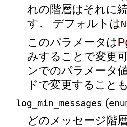
れの階層はそれに
す。 デフォルトは
N
このパラメータは
P
みすることで変更可
ンでのパラメータ
ドで変更すること
(
log_min_messages
enu
どのメッセージ階