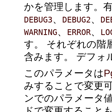
かを管理します。
、
、
DEBUG3
DEBUG2
DE
、
、
WARNING
ERROR
LO
す。 それぞれの階
含みます。 デフォ
このパラメータは
P
みすることで変更可
ンでのパラメータ
ドで変更すること