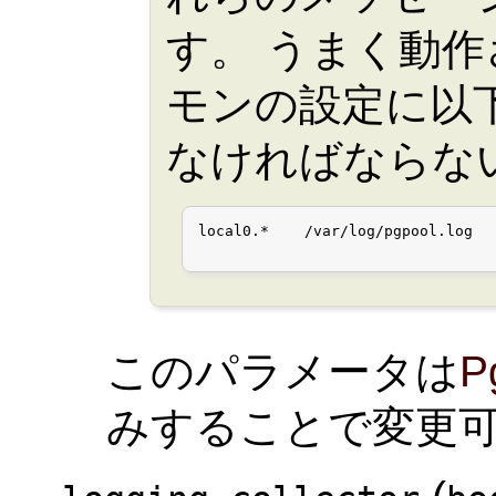
す。 うまく動
モンの設定に以
なければならな
local0.*    /var/log/pgpool.log

このパラメータは
P
みすることで変更