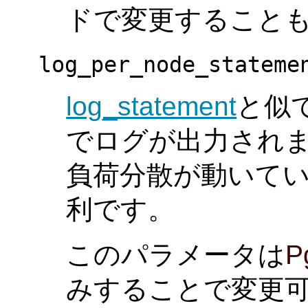
ドで変更すること
log_per_node_stateme
log_statement
と似
でログが出力されま
負荷分散が動いて
利です。
このパラメータは
P
みすることで変更可