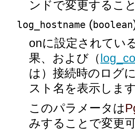
ンドで変更するこ
(
log_hostname
boolean
onに設定されてい
果、および（
log_c
は）接続時のログに
スト名を表示しま
このパラメータは
P
みすることで変更