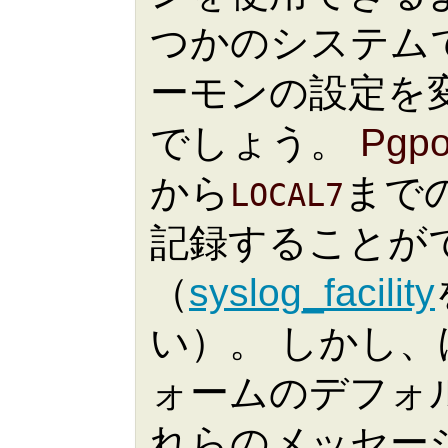
つかのシステム
ーモンの設定を
でしょう。
Pgpoo
から
まで
LOCAL7
記録することが
（
syslog_facility
い）。 しかし
ォームのデフォ
れらのメッセー