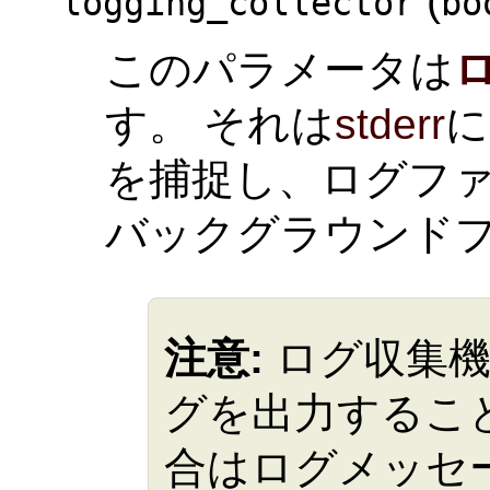
(
logging_collector
bo
このパラメータは
す。 それは
stderr
に
を捕捉し、ログフ
バックグラウンド
注意:
ログ収集
グを出力するこ
合はログメッセ