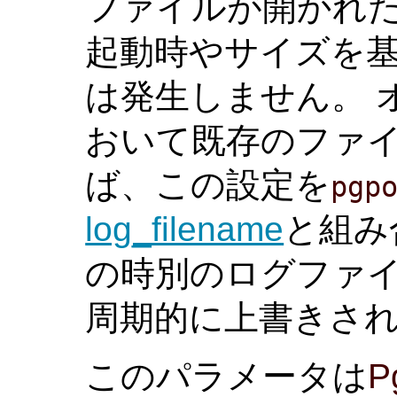
ファイルが開かれ
起動時やサイズを
は発生しません。 
おいて既存のファイ
ば、この設定を
pgp
log_filename
と組み
の時別のログファ
周期的に上書きさ
このパラメータは
P