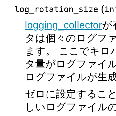
(
log_rotation_size
in
logging_collector
が
タは個々のログフ
ます。 ここでキロ
タ量がログファイ
ログファイルが生
ゼロに設定するこ
しいログファイル