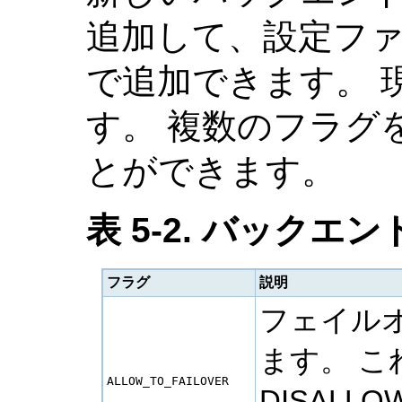
追加して、設定フ
で追加できます。 
す。 複数のフラグを
とができます。
表 5-2. バックエ
フラグ
説明
フェイル
ます。 
ALLOW_TO_FAILOVER
DISALL