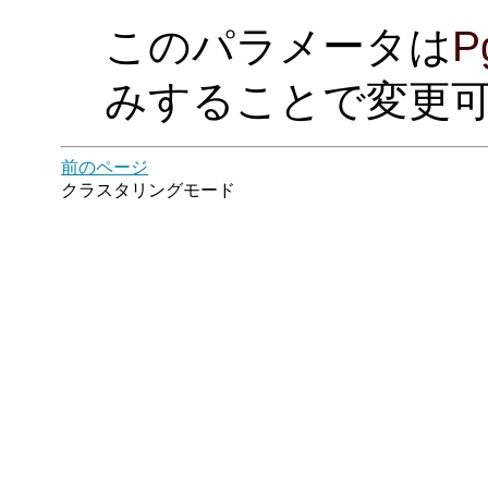
このパラメータは
P
みすることで変更
前のページ
クラスタリングモード