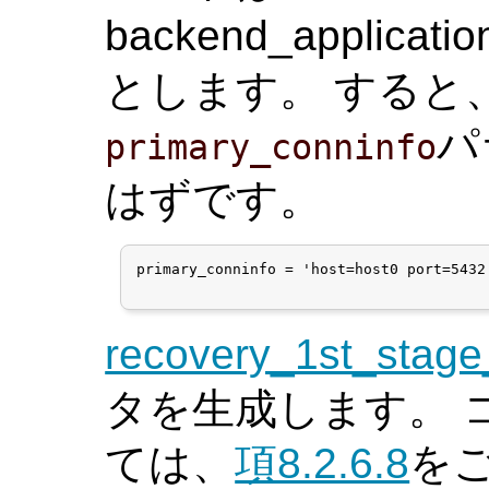
backend_applicat
とします。 すると
パ
primary_conninfo
はずです。
primary_conninfo = 'host=host0 port=5432
recovery_1st_sta
タを生成します。 
ては、
項8.2.6.8
を