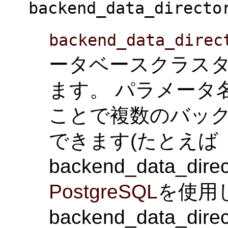
backend_data_directo
backend_data_direc
ータベースクラス
ます。 パラメータ
ことで複数のバッ
できます(たとえば
backend_data_dir
PostgreSQL
を使用
backend_data_d