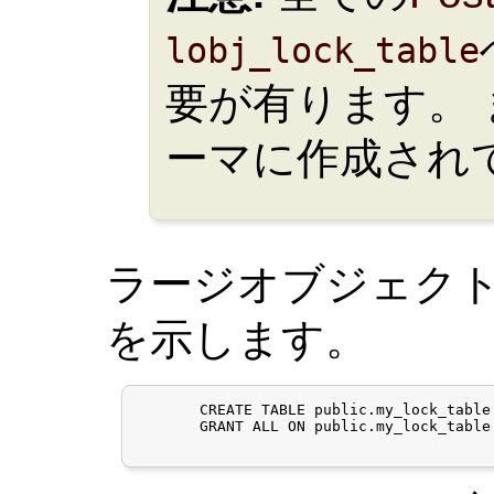
lobj_lock_table
要が有ります。
ーマに作成され
ラージオブジェク
を示します。
       CREATE TABLE public.my_lock_table 
       GRANT ALL ON public.my_lock_table 