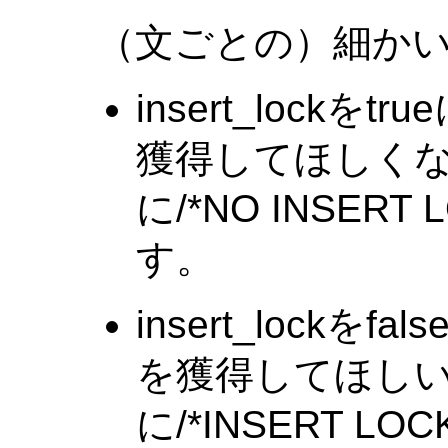
（文ごとの）細かい
insert_lock
獲得してほしくな
に/*NO INSER
す。
insert_lock
を獲得してほしい
に/*INSERT 