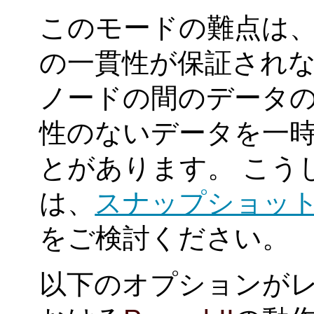
このモードの難点は
の一貫性が保証されな
ノードの間のデータ
性のないデータを一
とがあります。 こう
は、
スナップショッ
をご検討ください。
以下のオプションが