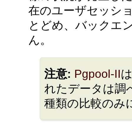
在のユーザセッシ
とどめ、バックエ
ん。
注意:
Pgpool-II
れたデータは調
種類の比較のみ