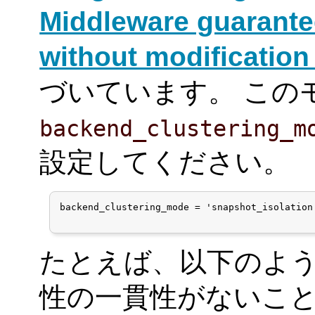
Middleware guarante
without modification
づいています。 この
backend_clustering_m
設定してください。
backend_clustering_mode = 'snapshot_isolation'
たとえば、以下のよ
性の一貫性がないこ