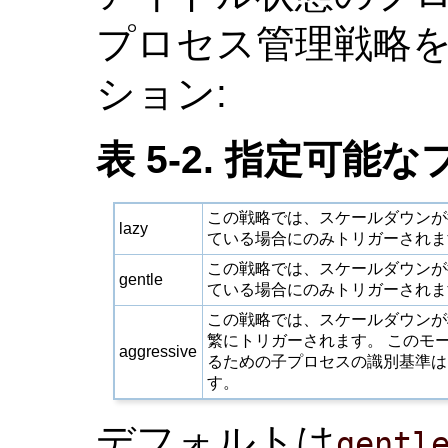
プロセス管理戦略を
ション:
表 5-2. 指定可
この戦略では、スケールダウンが
lazy
ている場合にのみトリガーされま
この戦略では、スケールダウンが
gentle
ている場合にのみトリガーされま
この戦略では、スケールダウンが
繁にトリガーされます。 このモ
aggressive
るための子プロセスの識別基準は
す。
デフォルトは
gentl