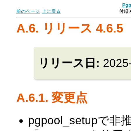
Pgp
前のページ
上に戻る
付録 
A.6. リリース 4.6.5
リリース日:
2025
A.6.1. 変更点
pgpool_setup