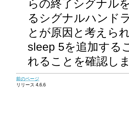
らの終了シグナル
るシグナルハンド
とが原因と考えられます
sleep 5を追加
れることを確認し
前のページ
リリース 4.6.6