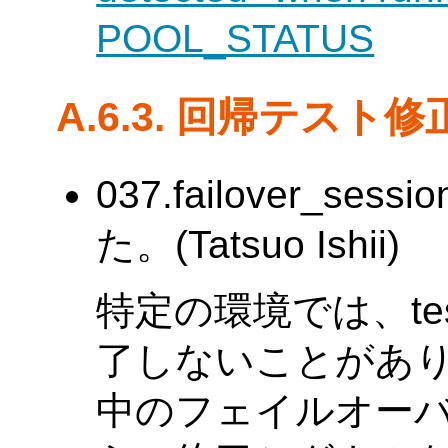
POOL_STATUS
A.6.3. 回帰テスト修
037.failover_
た。(Tatsuo Ishii)
特定の環境では、test
了しないことがあり
中のフェイルオーバー処