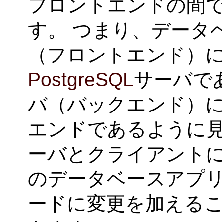
フロントエンドの間
す。 つまり、データ
（フロントエンド）
PostgreSQL
サーバで
バ（バックエンド）
エンドであるように
ーバとクライアント
のデータベースアプ
ードに変更を加える