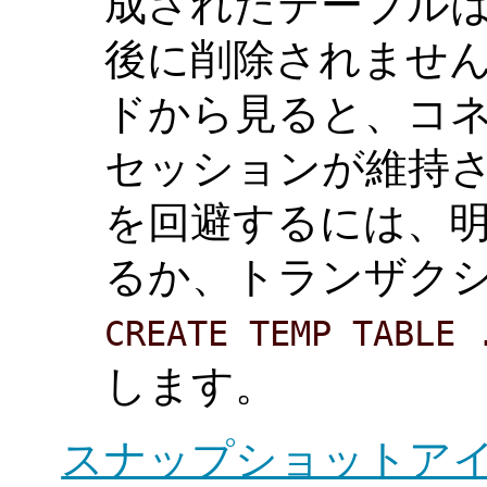
成されたテーブル
後に削除されません。 
ドから見ると、コ
セッションが維持さ
を回避するには、
るか、トランザク
CREATE TEMP TABLE 
します。
スナップショットア