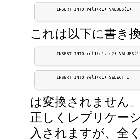
       INSERT INTO rel1(c1) VALUES(1)

これは以下に書き
       INSERT INTO rel1(c1, c2) VALUES(1
       INSERT INTO rel1(c1) SELECT 1

は変換されません。
正しくレプリケーシ
入されますが、全