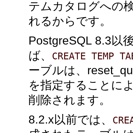
テムカタログへの
れるからです。
PostgreSQL 8
ば、
CREATE TEMP TA
ーブルは、reset_que
を指定することに
削除されます。
8.2.x以前では、
CRE