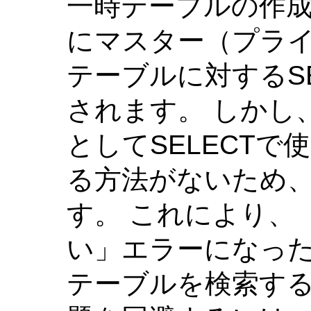
一時テーブルの作
にマスター（プラ
テーブルに対するS
されます。 しかし
としてSELECT
る方法がないため、
す。 これにより、
い」エラーになっ
テーブルを検索する