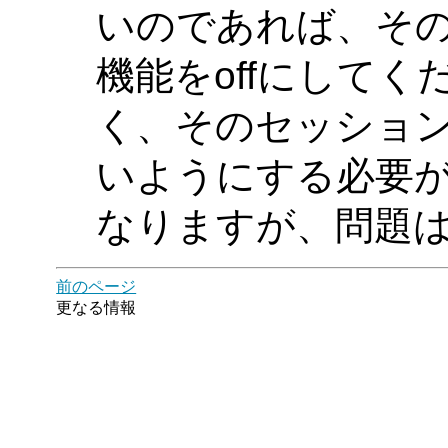
いのであれば、そ
機能をoffにしてく
く、そのセッショ
いようにする必要が
なりますが、問題
前のページ
更なる情報