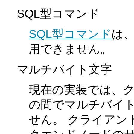
SQL型コマンド
SQL型コマンド
は
用できません。
マルチバイト文字
現在の実装では、
の間でマルチバイ
せん。 クライアン