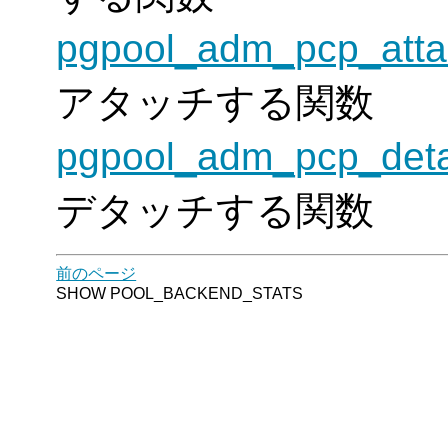
pgpool_adm_pcp_att
アタッチする関数
pgpool_adm_pcp_det
デタッチする関数
前のページ
SHOW POOL_BACKEND_STATS