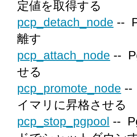
定値を取得する
pcp_detach_node
--
P
離す
pcp_attach_node
--
P
せる
pcp_promote_node
-
イマリに昇格させる
pcp_stop_pgpool
--
P