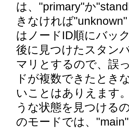
は、"primary"か"s
きなければ"unknow
はノードID順にバッ
後に見つけたスタン
マリとするので、誤
ドが複数できたときな
いことはありえます。
うな状態を見つけるの
のモードでは、"main"