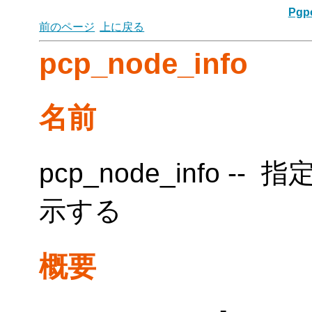
Pgpo
前のページ
上に戻る
pcp_node_info
名前
pcp_node_info 
示する
概要