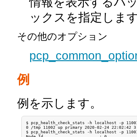
情報を表示するバ
ックスを指定しま
その他のオプション
pcp_common_optio
例
例を示します。
$ pcp_health_check_stats -h localhost -p 11001
0 /tmp 11002 up primary 2020-02-24 22:02:42 3
$ pcp_health_check_stats -h localhost -p 11001
Node Id                       : 0
