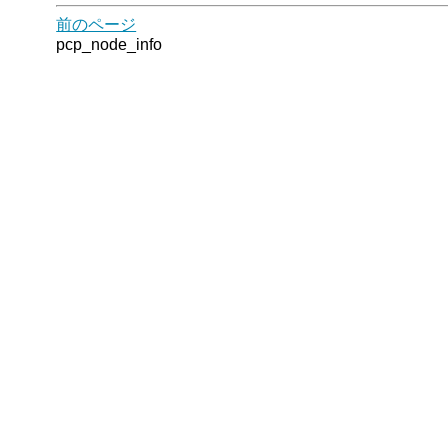
前のページ
pcp_node_info