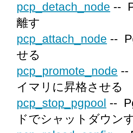
pcp_detach_node
--
P
離す
pcp_attach_node
--
P
せる
pcp_promote_node
-
イマリに昇格させる
pcp_stop_pgpool
--
P
ドでシャットダウン