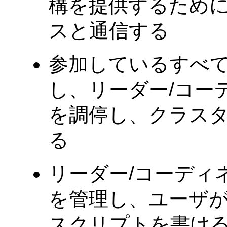
構を提供するため
スと通信する
参加しているすべ
し、リーダー/コー
を調停し、クラス
る
リーダー/コーディ
を管理し、ユーザ
スクリプトを書け