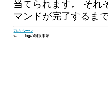
当てられます。 それぞ
マンドが完了するま
前のページ
watchdogの制限事項