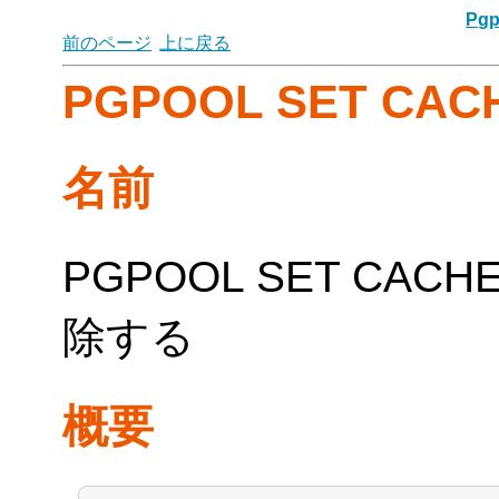
Pgp
前のページ
上に戻る
PGPOOL SET CAC
名前
PGPOOL SET CA
除する
概要