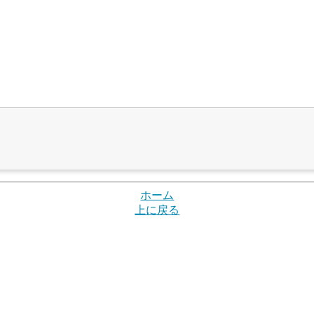
ホーム
上に戻る