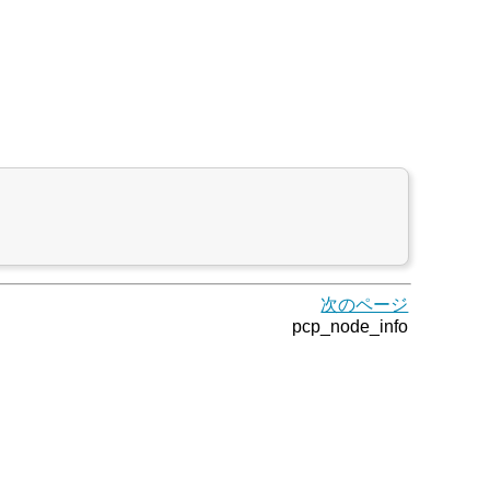
次のページ
pcp_node_info