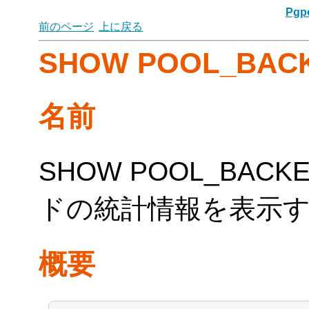
Pgpo
前のページ
上に戻る
SHOW POOL_BAC
名前
SHOW POOL_BACKE
ドの統計情報を表示
概要