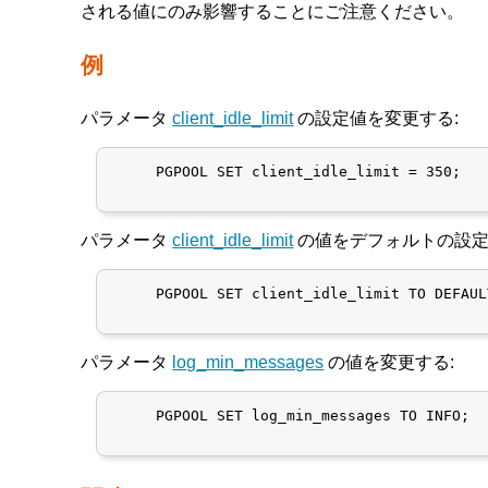
される値にのみ影響することにご注意ください。
例
パラメータ
client_idle_limit
の設定値を変更する:
     PGPOOL SET client_idle_limit = 350;

パラメータ
client_idle_limit
の値をデフォルトの設定
     PGPOOL SET client_idle_limit TO DEFAULT
パラメータ
log_min_messages
の値を変更する:
     PGPOOL SET log_min_messages TO INFO;
