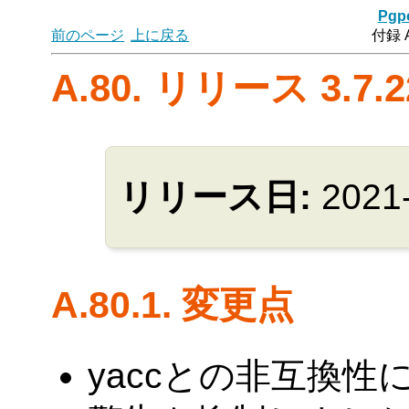
Pgpo
前のページ
上に戻る
付録 
A.80. リリース 3.7.2
リリース日:
2021
A.80.1. 変更点
yaccとの非互換性