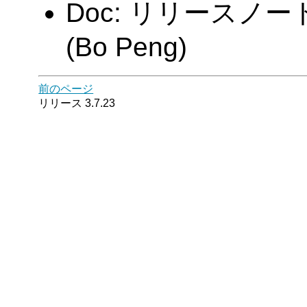
Doc: リリースノ
(Bo Peng)
前のページ
リリース 3.7.23