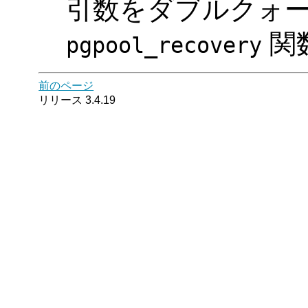
引数をダブルクォ
関
pgpool_recovery
前のページ
リリース 3.4.19