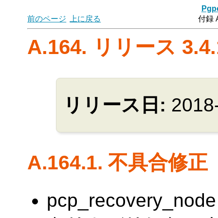
Pgpo
前のページ
上に戻る
付録 
A.164. リリース 3.4.
リリース日:
2018
A.164.1. 不具合修正
pcp_recovery_no