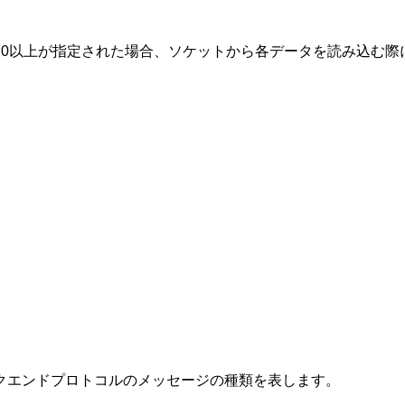
)。 0以上が指定された場合、ソケットから各データを読み込む
バックエンドプロトコルのメッセージの種類を表します。