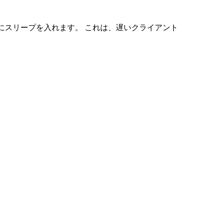
際にスリープを入れます。 これは、遅いクライアント