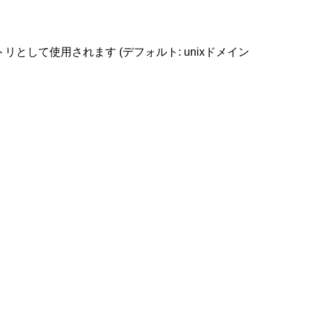
として使用されます (デフォルト: unixドメイン